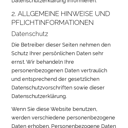
Datenschutzerklärung informieren.
2. ALLGEMEINE HINWEISE UND
PFLICHTINFORMATIONEN
Datenschutz
Die Betreiber dieser Seiten nehmen den
Schutz Ihrer persönlichen Daten sehr
ernst. Wir behandeln Ihre
personenbezogenen Daten vertraulich
und entsprechend der gesetzlichen
Datenschutzvorschriften sowie dieser
Datenschutzerklärung.
Wenn Sie diese Website benutzen,
werden verschiedene personenbezogene
Daten erhoben. Personenbezogene Daten