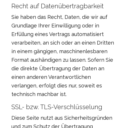
Recht auf Datenübertragbarkeit
Sie haben das Recht, Daten, die wir auf
Grundlage Ihrer Einwilligung oder in
Erfüllung eines Vertrags automatisiert
verarbeiten, an sich oder an einen Dritten
in einem gängigen, maschinenlesbaren
Format aushändigen zu lassen. Sofern Sie
die direkte Übertragung der Daten an
einen anderen Verantwortlichen
verlangen, erfolgt dies nur, soweit es
technisch machbar ist.
SSL- bzw. TLS-Verschlüsselung
Diese Seite nutzt aus Sicherheitsgründen
und zum Schutz der Übertragung