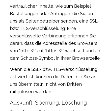
vertraulicher Inhalte, wie zum Beispiel
Bestellungen oder Anfragen, die Sie an
uns als Seitenbetreiber senden, eine SSL-
bzw. TLS-Verschlüsselung. Eine
verschlüsselte Verbindung erkennen Sie
daran, dass die Adresszeile des Browsers
von “http://” auf “https://” wechselt und an
dem Schloss-Symbol in Ihrer Browserzeile.
Wenn die SSL- bzw. TLS-Verschlüsselung
aktiviert ist, können die Daten, die Sie an
uns übermitteln, nicht von Dritten
mitgelesen werden.
Auskunft, Sperrung, Löschung