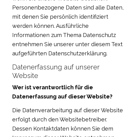
Personenbezogene Daten sind alle Daten,
mit denen Sie persönlich identifiziert
werden können. Ausführliche
Informationen zum Thema Datenschutz
entnehmen Sie unserer unter diesem Text
aufgeführten Datenschutzerklärung.
Datenerfassung auf unserer
Website
Wer ist verantwortlich für die
Datenerfassung auf dieser Website?
Die Datenverarbeitung auf dieser Website
erfolgt durch den Websitebetreiber.
Dessen Kontaktdaten können Sie dem