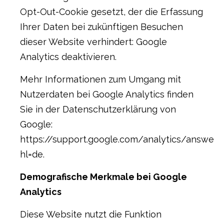
Opt-Out-Cookie gesetzt, der die Erfassung
Ihrer Daten bei zukünftigen Besuchen
dieser Website verhindert:
Google
Analytics deaktivieren
.
Mehr Informationen zum Umgang mit
Nutzerdaten bei Google Analytics finden
Sie in der Datenschutzerklärung von
Google:
https://support.google.com/analytics/answer
hl=de
.
Demografische Merkmale bei Google
Analytics
Diese Website nutzt die Funktion