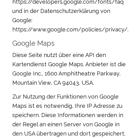
https://developers.google.com/fonts/faq
und in der Datenschutzerklärung von
Google:
https://www.google.com/policies/privacy/
.
Google Maps
Diese Seite nutzt über eine API den
Kartendienst Google Maps. Anbieter ist die
Google Inc., 1600 Amphitheatre Parkway,
Mountain View, CA 94043, USA.
Zur Nutzung der Funktionen von Google
Maps ist es notwendig, Ihre IP Adresse zu
speichern. Diese Informationen werden in
der Regel an einen Server von Google in
den USA übertragen und dort gespeichert.