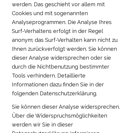
werden. Das geschieht vor allem mit
Cookies und mit sogenannten
Analyseprogrammen. Die Analyse Ihres
Surf-Verhaltens erfolgt in der Regel
anonym; das Surf-Verhalten kann nicht zu
Ihnen zurückverfolgt werden. Sie können
dieser Analyse widersprechen oder sie
durch die Nichtbenutzung bestimmter
Tools verhindern. Detaillierte
Informationen dazu finden Sie in der
folgenden Datenschutzerklärung.
Sie können dieser Analyse widersprechen.
Über die Widerspruchsmöglichkeiten
werden wir Sie in dieser