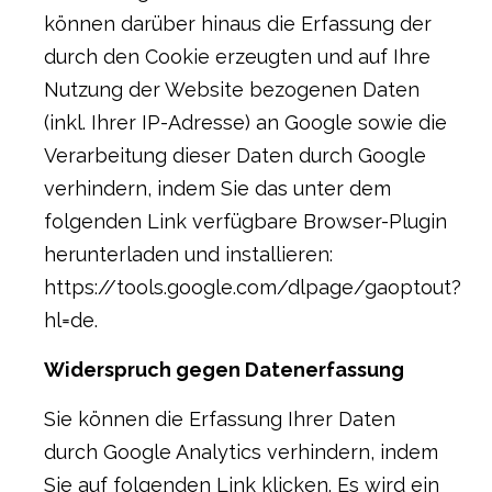
können darüber hinaus die Erfassung der
durch den Cookie erzeugten und auf Ihre
Nutzung der Website bezogenen Daten
(inkl. Ihrer IP-Adresse) an Google sowie die
Verarbeitung dieser Daten durch Google
verhindern, indem Sie das unter dem
folgenden Link verfügbare Browser-Plugin
herunterladen und installieren:
https://tools.google.com/dlpage/gaoptout?
hl=de
.
Widerspruch gegen Datenerfassung
Sie können die Erfassung Ihrer Daten
durch Google Analytics verhindern, indem
Sie auf folgenden Link klicken. Es wird ein