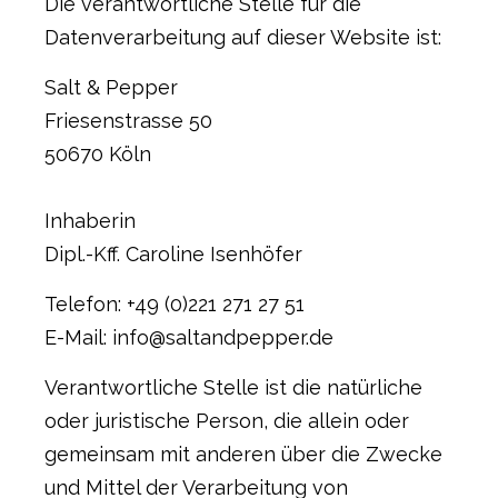
Die verantwortliche Stelle für die
Datenverarbeitung auf dieser Website ist:
Salt & Pepper
Friesenstrasse 50
50670 Köln
Inhaberin
Dipl.-Kff. Caroline Isenhöfer
Telefon: +49 (0)221 271 27 51
E-Mail: info@saltandpepper.de
Verantwortliche Stelle ist die natürliche
oder juristische Person, die allein oder
gemeinsam mit anderen über die Zwecke
und Mittel der Verarbeitung von