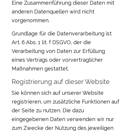
Eine Zusammenführung dieser Daten mit
anderen Datenquellen wird nicht
vorgenommen.
Grundlage für die Datenverarbeitung ist
Art. 6 Abs. 1 lit. f DSGVO, der die
Verarbeitung von Daten zur Erfüllung
eines Vertrags oder vorvertraglicher
Maßnahmen gestattet.
Registrierung auf dieser Website
Sie können sich auf unserer Website
registrieren, um zusätzliche Funktionen auf
der Seite zu nutzen. Die dazu
eingegebenen Daten verwenden wir nur
zum Zwecke der Nutzung des jeweiligen