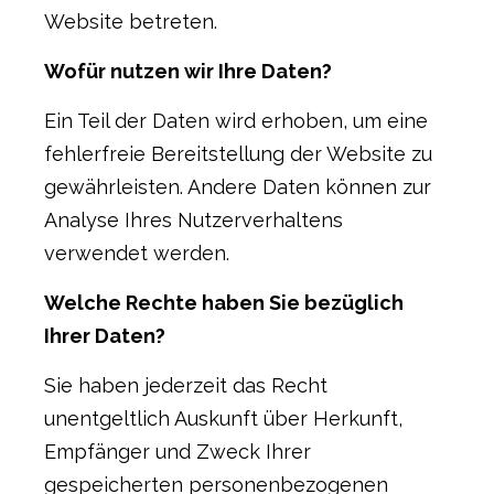
Website betreten.
Wofür nutzen wir Ihre Daten?
Ein Teil der Daten wird erhoben, um eine
fehlerfreie Bereitstellung der Website zu
gewährleisten. Andere Daten können zur
Analyse Ihres Nutzerverhaltens
verwendet werden.
Welche Rechte haben Sie bezüglich
Ihrer Daten?
Sie haben jederzeit das Recht
unentgeltlich Auskunft über Herkunft,
Empfänger und Zweck Ihrer
gespeicherten personenbezogenen