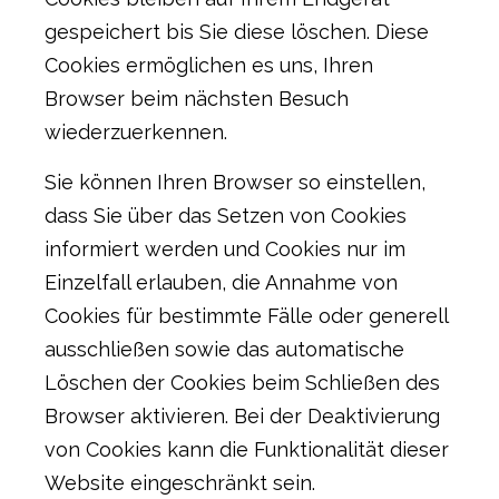
gespeichert bis Sie diese löschen. Diese
Cookies ermöglichen es uns, Ihren
Browser beim nächsten Besuch
wiederzuerkennen.
Sie können Ihren Browser so einstellen,
dass Sie über das Setzen von Cookies
informiert werden und Cookies nur im
Einzelfall erlauben, die Annahme von
Cookies für bestimmte Fälle oder generell
ausschließen sowie das automatische
Löschen der Cookies beim Schließen des
Browser aktivieren. Bei der Deaktivierung
von Cookies kann die Funktionalität dieser
Website eingeschränkt sein.