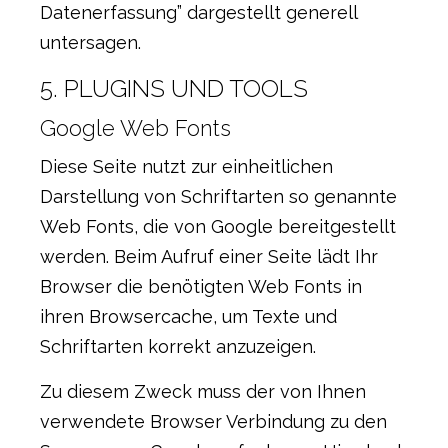
Datenerfassung” dargestellt generell
untersagen.
5. PLUGINS UND TOOLS
Google Web Fonts
Diese Seite nutzt zur einheitlichen
Darstellung von Schriftarten so genannte
Web Fonts, die von Google bereitgestellt
werden. Beim Aufruf einer Seite lädt Ihr
Browser die benötigten Web Fonts in
ihren Browsercache, um Texte und
Schriftarten korrekt anzuzeigen.
Zu diesem Zweck muss der von Ihnen
verwendete Browser Verbindung zu den