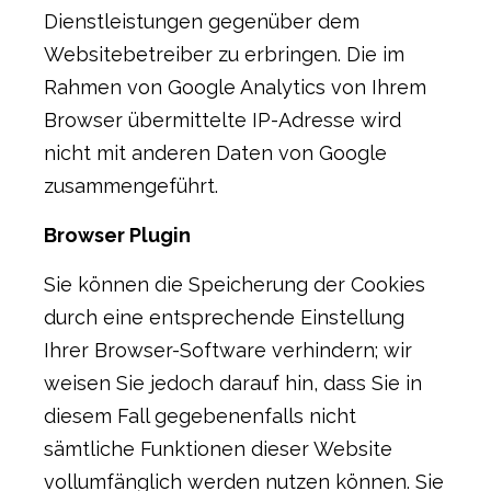
Dienstleistungen gegenüber dem
Websitebetreiber zu erbringen. Die im
Rahmen von Google Analytics von Ihrem
Browser übermittelte IP-Adresse wird
nicht mit anderen Daten von Google
zusammengeführt.
Browser Plugin
Sie können die Speicherung der Cookies
durch eine entsprechende Einstellung
Ihrer Browser-Software verhindern; wir
weisen Sie jedoch darauf hin, dass Sie in
diesem Fall gegebenenfalls nicht
sämtliche Funktionen dieser Website
vollumfänglich werden nutzen können. Sie