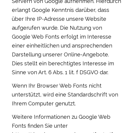
Servern von Google aufnehmen. Hierdurch
erlangt Google Kenntnis darüber, dass
über Ihre IP-Adresse unsere Website
aufgerufen wurde. Die Nutzung von
Google Web Fonts erfolgt im Interesse
einer einheitlichen und ansprechenden
Darstellung unserer Online-Angebote.
Dies stellt ein berechtigtes Interesse im
Sinne von Art. 6 Abs. 1 lit. f DSGVO dar.
Wenn Ihr Browser Web Fonts nicht
unterstützt, wird eine Standardschrift von
Ihrem Computer genutzt.
Weitere Informationen zu Google Web
Fonts finden Sie unter