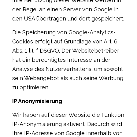
Ihre Benutzung dieser Website werden in
der Regel an einen Server von Google in
den USA übertragen und dort gespeichert.
Die Speicherung von Google-Analytics-
Cookies erfolgt auf Grundlage von Art. 6
Abs. 1 lit. f DSGVO. Der Websitebetreiber
hat ein berechtigtes Interesse an der
Analyse des Nutzerverhaltens, um sowohl
sein Webangebot als auch seine Werbung
zu optimieren.
IP Anonymisierung
Wir haben auf dieser Website die Funktion
IP-Anonymisierung aktiviert. Dadurch wird
Ihre IP-Adresse von Google innerhalb von