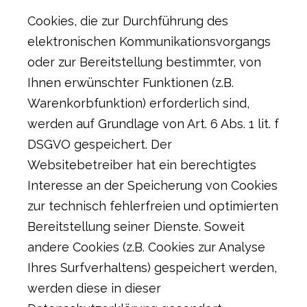
Cookies, die zur Durchführung des
elektronischen Kommunikationsvorgangs
oder zur Bereitstellung bestimmter, von
Ihnen erwünschter Funktionen (z.B.
Warenkorbfunktion) erforderlich sind,
werden auf Grundlage von Art. 6 Abs. 1 lit. f
DSGVO gespeichert. Der
Websitebetreiber hat ein berechtigtes
Interesse an der Speicherung von Cookies
zur technisch fehlerfreien und optimierten
Bereitstellung seiner Dienste. Soweit
andere Cookies (z.B. Cookies zur Analyse
Ihres Surfverhaltens) gespeichert werden,
werden diese in dieser