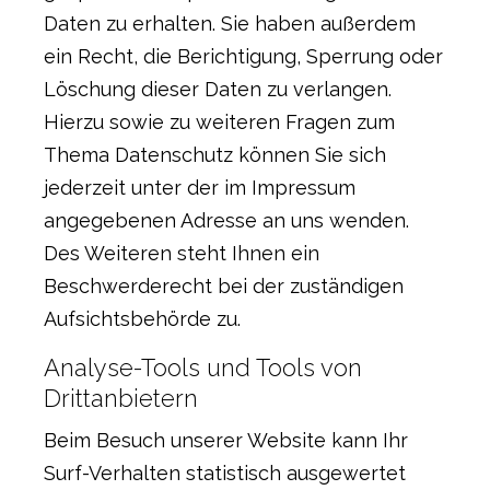
Daten zu erhalten. Sie haben außerdem
ein Recht, die Berichtigung, Sperrung oder
Löschung dieser Daten zu verlangen.
Hierzu sowie zu weiteren Fragen zum
Thema Datenschutz können Sie sich
jederzeit unter der im Impressum
angegebenen Adresse an uns wenden.
Des Weiteren steht Ihnen ein
Beschwerderecht bei der zuständigen
Aufsichtsbehörde zu.
Analyse-Tools und Tools von
Drittanbietern
Beim Besuch unserer Website kann Ihr
Surf-Verhalten statistisch ausgewertet