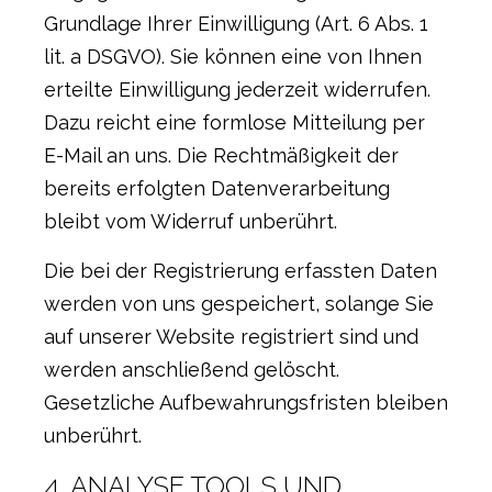
Grundlage Ihrer Einwilligung (Art. 6 Abs. 1
lit. a DSGVO). Sie können eine von Ihnen
erteilte Einwilligung jederzeit widerrufen.
Dazu reicht eine formlose Mitteilung per
E-Mail an uns. Die Rechtmäßigkeit der
bereits erfolgten Datenverarbeitung
bleibt vom Widerruf unberührt.
Die bei der Registrierung erfassten Daten
werden von uns gespeichert, solange Sie
auf unserer Website registriert sind und
werden anschließend gelöscht.
Gesetzliche Aufbewahrungsfristen bleiben
unberührt.
4. ANALYSE TOOLS UND