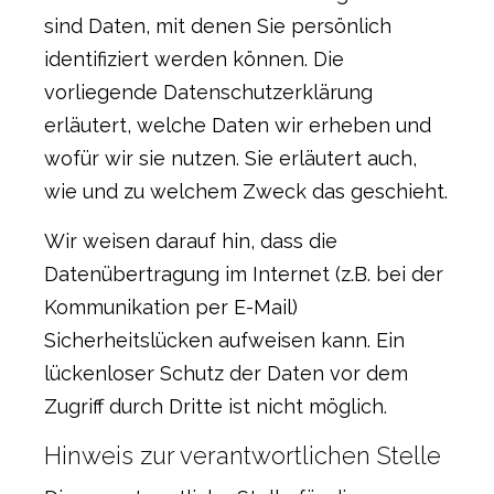
sind Daten, mit denen Sie persönlich
identifiziert werden können. Die
vorliegende Datenschutzerklärung
erläutert, welche Daten wir erheben und
wofür wir sie nutzen. Sie erläutert auch,
wie und zu welchem Zweck das geschieht.
Wir weisen darauf hin, dass die
Datenübertragung im Internet (z.B. bei der
Kommunikation per E-Mail)
Sicherheitslücken aufweisen kann. Ein
lückenloser Schutz der Daten vor dem
Zugriff durch Dritte ist nicht möglich.
Hinweis zur verantwortlichen Stelle