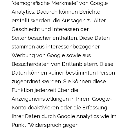
“demografische Merkmale” von Google
Analytics. Dadurch können Berichte
erstellt werden, die Aussagen zu Alter,
Geschlecht und Interessen der
Seitenbesucher enthalten. Diese Daten
stammen aus interessenbezogener
Werbung von Google sowie aus
Besucherdaten von Drittanbietern. Diese
Daten können keiner bestimmten Person
zugeordnet werden. Sie können diese
Funktion jederzeit über die
Anzeigeneinstellungen in Ihrem Google-
Konto deaktivieren oder die Erfassung
Ihrer Daten durch Google Analytics wie im
Punkt “Widerspruch gegen