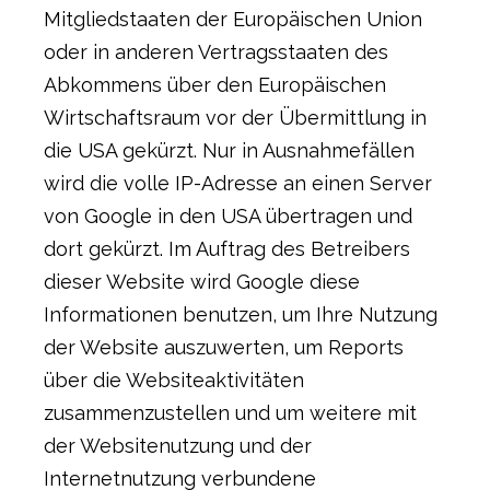
Mitgliedstaaten der Europäischen Union
oder in anderen Vertragsstaaten des
Abkommens über den Europäischen
Wirtschaftsraum vor der Übermittlung in
die USA gekürzt. Nur in Ausnahmefällen
wird die volle IP-Adresse an einen Server
von Google in den USA übertragen und
dort gekürzt. Im Auftrag des Betreibers
dieser Website wird Google diese
Informationen benutzen, um Ihre Nutzung
der Website auszuwerten, um Reports
über die Websiteaktivitäten
zusammenzustellen und um weitere mit
der Websitenutzung und der
Internetnutzung verbundene