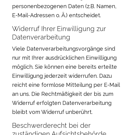
personenbezogenen Daten (z.B. Namen,
E-Mail-Adressen o. Ä.) entscheidet.
Widerruf Ihrer Einwilligung zur
Datenverarbeitung
Viele Datenverarbeitungsvorgänge sind
nur mit Ihrer ausdrücklichen Einwilligung
möglich. Sie können eine bereits erteilte
Einwilligung jederzeit widerrufen. Dazu
reicht eine formlose Mitteilung per E-Mail
an uns. Die Rechtmäßigkeit der bis zum
Widerruf erfolgten Datenverarbeitung
bleibt vom Widerruf unberührt.
Beschwerderecht bei der
zuständigen Aufsichtsbehörde