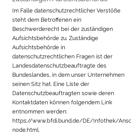
Im Falle datenschutzrechtlicher Verstöße
steht dem Betroffenen ein
Beschwerderecht bei der zuständigen
Aufsichtsbehörde zu. Zuständige
Aufsichtsbehörde in
datenschutzrechtlichen Fragen ist der
Landesdatenschutzbeauftragte des
Bundeslandes, in dem unser Unternehmen
seinen Sitz hat. Eine Liste der
Datenschutzbeauftragten sowie deren
Kontaktdaten können folgendem Link
entnommen werden:
https://www.bfdi.bund.de/DE/Infothek/Anschri
node.html
.