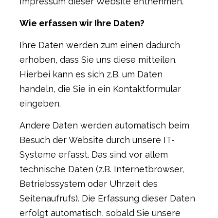
Impressum dieser Website entnehmen.
Wie erfassen wir Ihre Daten?
Ihre Daten werden zum einen dadurch
erhoben, dass Sie uns diese mitteilen.
Hierbei kann es sich z.B. um Daten
handeln, die Sie in ein Kontaktformular
eingeben.
Andere Daten werden automatisch beim
Besuch der Website durch unsere IT-
Systeme erfasst. Das sind vor allem
technische Daten (z.B. Internetbrowser,
Betriebssystem oder Uhrzeit des
Seitenaufrufs). Die Erfassung dieser Daten
erfolgt automatisch, sobald Sie unsere