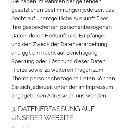
Sie haben im Rahmen der geltenden
gesetzlichen Bestimmungen jederzeit das
Recht auf unentgeltliche Auskunft über
Ihre gespeicherten personenbezogenen
Daten, deren Herkunft und Empfänger
und den Zweck der Datenverarbeitung
und ggf. ein Recht auf Berichtigung,
Sperrung oder Löschung dieser Daten.
Hierzu sowie zu weiteren Fragen zum
Thema personenbezogene Daten können
Sie sich jederzeit unter der im Impressum
angegebenen Adresse an uns wenden.
3. DATENERFASSUNG AUF
UNSERER WEBSITE