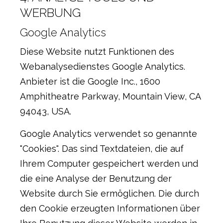
WERBUNG
Google Analytics
Diese Website nutzt Funktionen des
Webanalysedienstes Google Analytics.
Anbieter ist die Google Inc., 1600
Amphitheatre Parkway, Mountain View, CA
94043, USA.
Google Analytics verwendet so genannte
"Cookies". Das sind Textdateien, die auf
Ihrem Computer gespeichert werden und
die eine Analyse der Benutzung der
Website durch Sie ermöglichen. Die durch
den Cookie erzeugten Informationen über