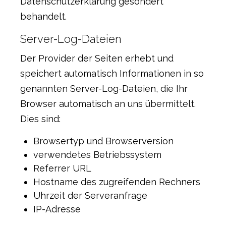
Datenschutzerklärung gesondert
behandelt.
Server-Log-Dateien
Der Provider der Seiten erhebt und
speichert automatisch Informationen in so
genannten Server-Log-Dateien, die Ihr
Browser automatisch an uns übermittelt.
Dies sind:
Browsertyp und Browserversion
verwendetes Betriebssystem
Referrer URL
Hostname des zugreifenden Rechners
Uhrzeit der Serveranfrage
IP-Adresse