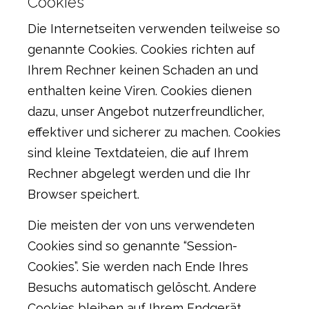
Cookies
Die Internetseiten verwenden teilweise so
genannte Cookies. Cookies richten auf
Ihrem Rechner keinen Schaden an und
enthalten keine Viren. Cookies dienen
dazu, unser Angebot nutzerfreundlicher,
effektiver und sicherer zu machen. Cookies
sind kleine Textdateien, die auf Ihrem
Rechner abgelegt werden und die Ihr
Browser speichert.
Die meisten der von uns verwendeten
Cookies sind so genannte “Session-
Cookies”. Sie werden nach Ende Ihres
Besuchs automatisch gelöscht. Andere
Cookies bleiben auf Ihrem Endgerät